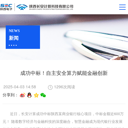
NEWS
新闻
成功中标！自主安全算力赋能金融创新
2025-04-03 14:58
1296次阅读
分享到：
近日，长安计算成功中标陕西某商业银行核心项目，中标金额近600万
元！ 随着数字经济与金融科技的深度融合，智慧金融成为现代银行业发展