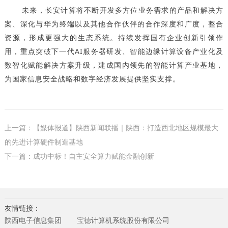
未来，长安计算将不断开发多方位业务需求的产品和解决方
案、深化与华为终端以及其他合作伙伴的合作深度和广度，整合
资源，形成更强大的生态系统。持续发挥国有企业创新引领作
用，重点突破下一代AI服务器研发、智能边缘计算设备产业化及
数智化赋能解决方案升级，建成国内领先的智能计算产业基地，
为国家信息安全战略和数字经济发展提供坚实支撑。
上一篇：【媒体报道】陕西新闻联播｜陕西：打造西北地区规模最大
的先进计算硬件制造基地
下一篇：成功中标！自主安全算力赋能金融创新
友情链接：
陕西电子信息集团
宝德计算机系统股份有限公司