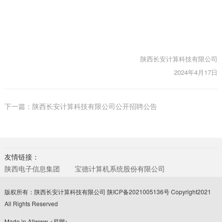
陕西长安计算科技有限公司
2024年4月17日
下一篇：陕西长安计算科技有限公司公开招聘公告
友情链接：
陕西电子信息集团
宝德计算机系统股份有限公司
版权所有：陕西长安计算科技有限公司
陕ICP备2021005136号
Copyright2021
All Rights Reserved
Made in Allwww
<易网>