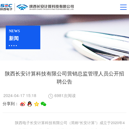
NEWS
新闻
陕西长安计算科技有限公司营销总监管理人员公开招
聘公告
2024-04-17 15:18
6981次阅读
分享到：
陕西电子长安计算科技有限公司（简称
“长安计算”）成立于2020年4