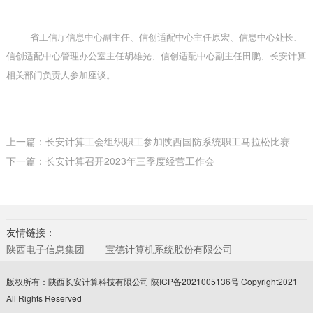
省工信厅信息中心副主任、信创适配中心主任原宏、信息中心处长、
信创适配中心管理办公室主任胡雄光、信创适配中心副主任田鹏、长安计算
相关部门负责人参加座谈。
上一篇：长安计算工会组织职工参加陕西国防系统职工马拉松比赛
下一篇：长安计算召开2023年三季度经营工作会
友情链接：
陕西电子信息集团
宝德计算机系统股份有限公司
版权所有：陕西长安计算科技有限公司
陕ICP备2021005136号
Copyright2021
All Rights Reserved