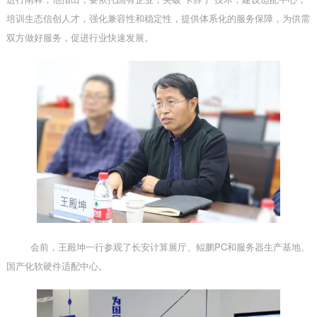
培训生态信创人才，强化兼容性和稳定性，提供体系化的服务保障，为供需
双方做好服务，促进行业快速发展。
会前，王殿坤一行参观了长安计算展厅、鲲鹏
PC和服务器生产基地、
国产化软硬件适配中心。