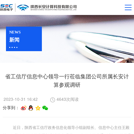
NEWS
新闻
省工信厅信息中心领导一行莅临集团公司所属长安计
算参观调研
2023-10-31 16:42
4643次阅读
分享到：
近日，陕西省工信厅政务信息化领导小组副组长、信息中心主任王殿