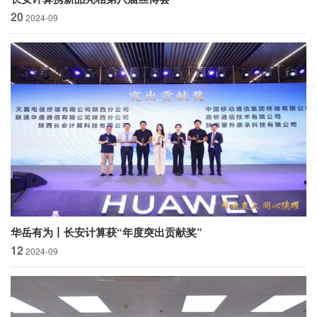
20
2024-09
华岳有为丨长安计算获“年度突出贡献奖”
12
2024-09