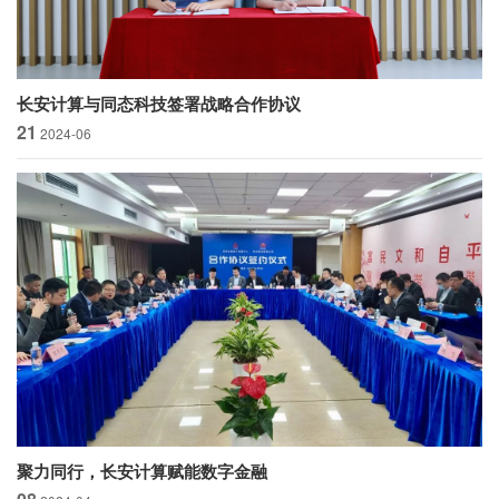
长安计算与同态科技签署战略合作协议
21
2024-06
聚力同行，长安计算赋能数字金融