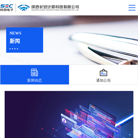
NEWS
新闻
新闻动态
通知公告